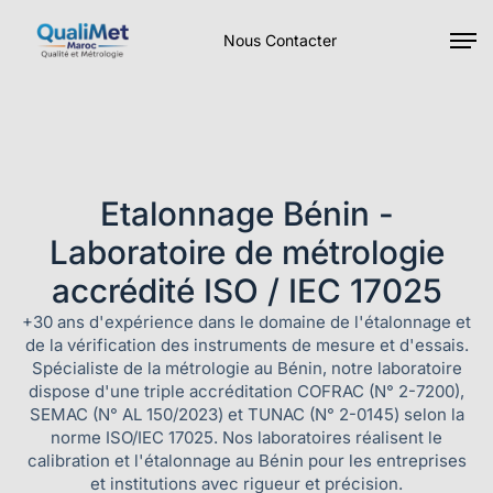
Nous Contacter
Etalonnage Bénin -
Laboratoire de métrologie
accrédité ISO / IEC 17025
+30 ans d'expérience dans le domaine de l'étalonnage et
de la vérification des instruments de mesure et d'essais.
Spécialiste de la métrologie au Bénin, notre laboratoire
dispose d'une triple accréditation COFRAC (N° 2-7200),
SEMAC (N° AL 150/2023) et TUNAC (N° 2-0145) selon la
norme ISO/IEC 17025. Nos laboratoires réalisent le
calibration et l'étalonnage au Bénin pour les entreprises
et institutions avec rigueur et précision.