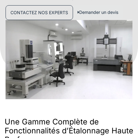
Demander un devis
CONTACTEZ NOS EXPERTS
Une Gamme Complète de
Fonctionnalités d’Étalonnage Haute