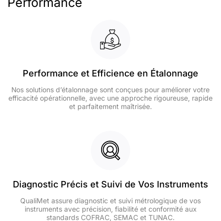
Performance
Performance et Efficience en Étalonnage
Nos solutions d’étalonnage sont conçues pour améliorer votre
efficacité opérationnelle, avec une approche rigoureuse, rapide
et parfaitement maîtrisée.
Diagnostic Précis et Suivi de Vos Instruments
QualiMet assure diagnostic et suivi métrologique de vos
instruments avec précision, fiabilité et conformité aux
standards COFRAC, SEMAC et TUNAC.