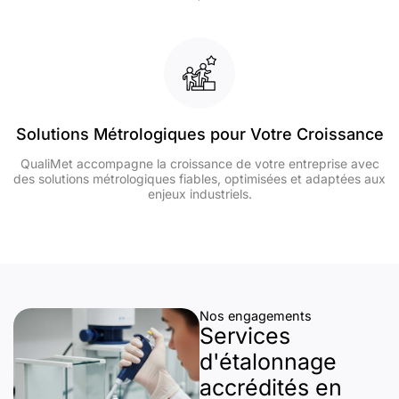
Solutions Métrologiques pour Votre Croissance
QualiMet accompagne la croissance de votre entreprise avec
des solutions métrologiques fiables, optimisées et adaptées aux
enjeux industriels.
Nos engagements
Services
d'étalonnage
accrédités en