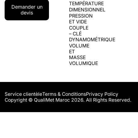
TEMPÉRATURE
Demander un
DIMENSIONNEL
devis
PRESSION
ET VIDE
COUPLE
– CLÉ
DYNAMOMÉTRIQUE
VOLUME
ET
MASSE
VOLUMIQUE
Service clientèle
Terms & Conditions
Privacy Policy
Copyright © QualiMet Maroc 2026. All Rights Reserved.