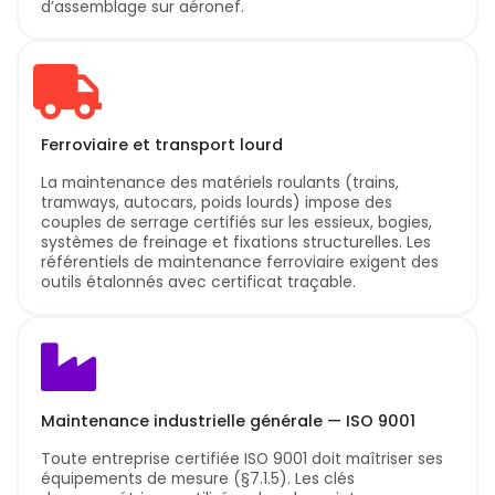
d’assemblage sur aéronef.
Ferroviaire et transport lourd
La maintenance des matériels roulants (trains,
tramways, autocars, poids lourds) impose des
couples de serrage certifiés sur les essieux, bogies,
systèmes de freinage et fixations structurelles. Les
référentiels de maintenance ferroviaire exigent des
outils étalonnés avec certificat traçable.
Maintenance industrielle générale — ISO 9001
Toute entreprise certifiée ISO 9001 doit maîtriser ses
équipements de mesure (§7.1.5). Les clés