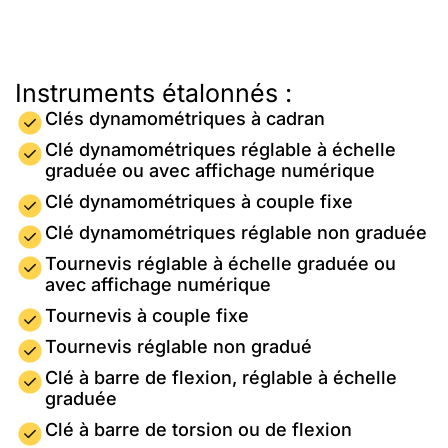
Instruments étalonnés :
Clés dynamométriques à cadran
Clé dynamométriques réglable à échelle
graduée ou avec affichage numérique
Clé dynamométriques à couple fixe
Clé dynamométriques réglable non graduée
Tournevis réglable à échelle graduée ou
avec affichage numérique
Tournevis à couple fixe
Tournevis réglable non gradué
Clé à barre de flexion, réglable à échelle
graduée
Clé à barre de torsion ou de flexion