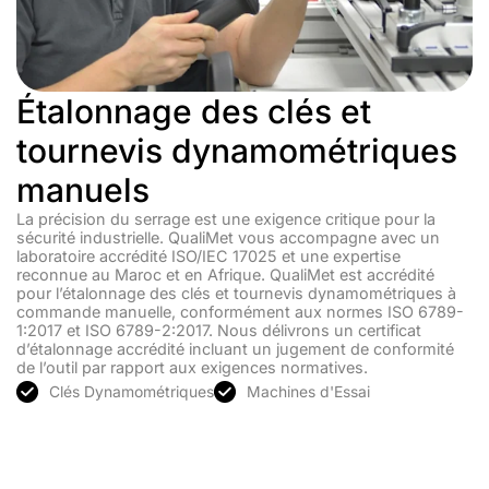
Étalonnage des clés et
tournevis dynamométriques
manuels
La précision du serrage est une exigence critique pour la
sécurité industrielle. QualiMet vous accompagne avec un
laboratoire accrédité ISO/IEC 17025 et une expertise
reconnue au Maroc et en Afrique. QualiMet est accrédité
pour l’étalonnage des clés et tournevis dynamométriques à
commande manuelle, conformément aux normes ISO 6789-
1:2017 et ISO 6789-2:2017. Nous délivrons un certificat
d’étalonnage accrédité incluant un jugement de conformité
de l’outil par rapport aux exigences normatives.
Clés Dynamométriques
Machines d'Essai