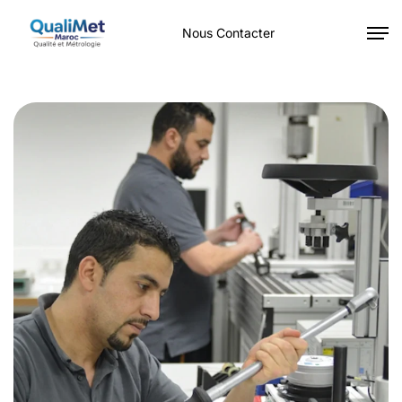
Nous Contacter