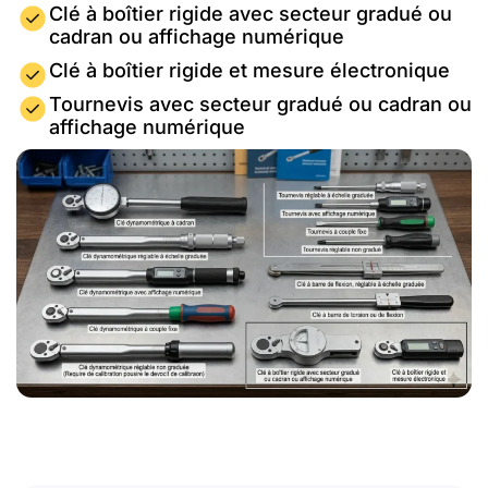
Clé à boîtier rigide avec secteur gradué ou
cadran ou affichage numérique
Clé à boîtier rigide et mesure électronique
Tournevis avec secteur gradué ou cadran ou
affichage numérique