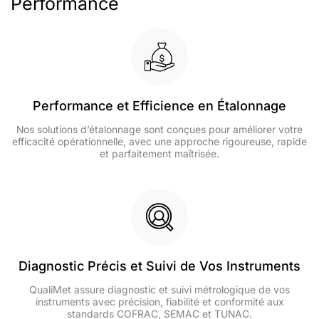
Performance
Performance et Efficience en Étalonnage
Nos solutions d’étalonnage sont conçues pour améliorer votre
efficacité opérationnelle, avec une approche rigoureuse, rapide
et parfaitement maîtrisée.
Diagnostic Précis et Suivi de Vos Instruments
QualiMet assure diagnostic et suivi métrologique de vos
instruments avec précision, fiabilité et conformité aux
standards COFRAC, SEMAC et TUNAC.