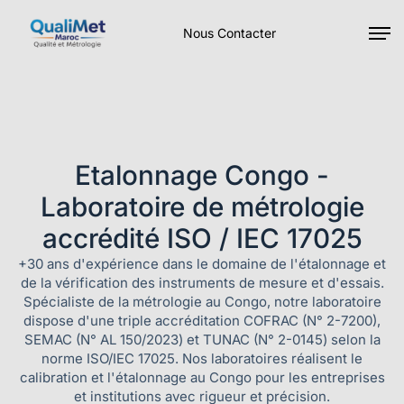
Nous Contacter
Etalonnage Congo -
Laboratoire de métrologie
accrédité ISO / IEC 17025
+30 ans d'expérience dans le domaine de l'étalonnage et
de la vérification des instruments de mesure et d'essais.
Spécialiste de la métrologie au Congo, notre laboratoire
dispose d'une triple accréditation COFRAC (N° 2-7200),
SEMAC (N° AL 150/2023) et TUNAC (N° 2-0145) selon la
norme ISO/IEC 17025. Nos laboratoires réalisent le
calibration et l'étalonnage au Congo pour les entreprises
et institutions avec rigueur et précision.