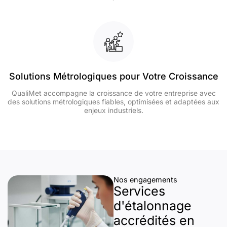
Solutions Métrologiques pour Votre Croissance
QualiMet accompagne la croissance de votre entreprise avec
des solutions métrologiques fiables, optimisées et adaptées aux
enjeux industriels.
Nos engagements
Services
d'étalonnage
accrédités en