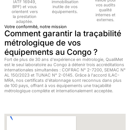
IATF 16949,
immobilisation
vos audits
BPF) et vous
inutile de vos
qualité
orientent vers
équipements.
internes et
la prestation
externes.
adaptée.
Votre conformité, notre mission
Comment garantir la traçabilité
métrologique de vos
équipements au Congo ?
Fort de plus de 30 ans d'expérience en métrologie, QualiMet
est le seul laboratoire au Congo à détenir trois accréditations
internationales simultanées : COFRAC N° 2-7200, SEMAC N°
AL 150/2023 et TUNAC N° 2-0145. Grâce à l'accord ILAC-
MRA, nos certificats d'étalonnage sont reconnus dans plus
de 100 pays, offrant à vos équipements une traçabilité
métrologique complète et internationalement acceptée.