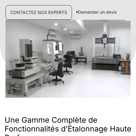
Demander un devis
CONTACTEZ NOS EXPERTS
Une Gamme Complète de
Fonctionnalités d’Étalonnage Haute