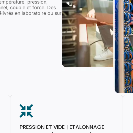
mpérature, pression,
nel, couple et force. Des
livrés en laboratoire ou sur
PRESSION ET VIDE | ETALONNAGE