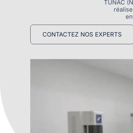
TUNAC (N°
réalise
en
CONTACTEZ NOS EXPERTS