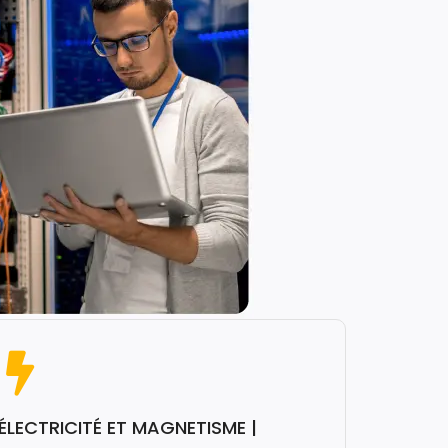
ÉLECTRICITÉ ET MAGNETISME |