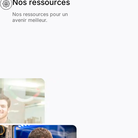
Nos ressources
Nos ressources pour un
avenir meilleur.