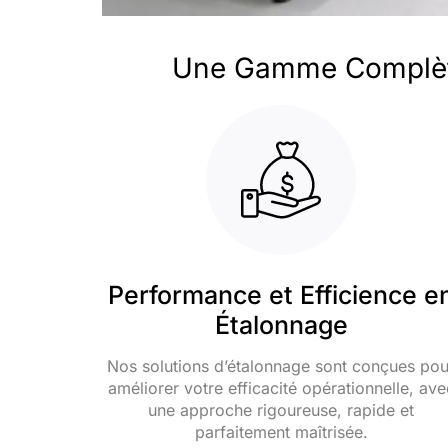
Une Gamme Complète
Performance et Efficience e
Étalonnage
Nos solutions d’étalonnage sont conçues pou
améliorer votre efficacité opérationnelle, ave
une approche rigoureuse, rapide et
parfaitement maîtrisée.